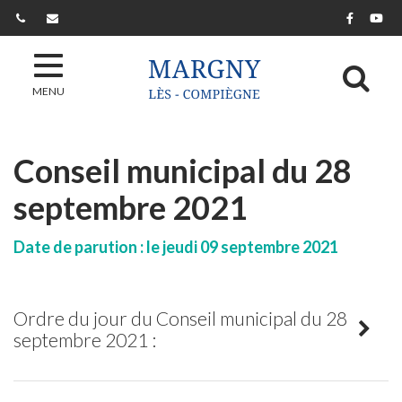
Gestion des traceurs
Lien ver
Lie
Al
MENU
Conseil municipal du 28
septembre 2021
Date de parution : le jeudi 09 septembre 2021
Ordre du jour du Conseil municipal du 28
septembre 2021 :