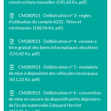
constructions nouvelles
145,60 Ko, pdf
CM280921 - Délibération n° 3 - règles
d'utilisation du compte 6232 - fêtes et
cérémonies
148,96 Ko, pdf
CM280921 - Délibération n° 4 - cession à
titre gratuit des biens informatiques obsolètes
150,42 Ko, pdf
CM280921 - Délibération n° 5 - modalités
de mise à disposition des véhicules municipaux
611,23 Ko, pdf
CM280921 - Délibération n° 6 - convention
de mise en oeuvre du dispositif petits déjeuners
de l'école maternelle Edouard Herriot