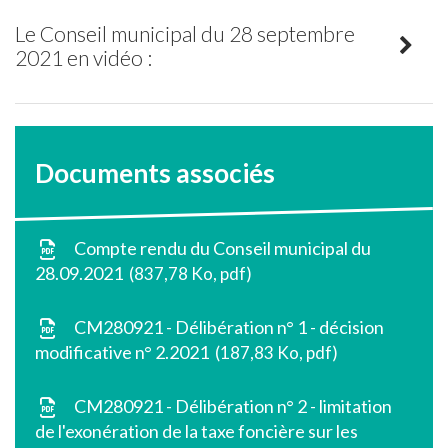
Le Conseil municipal du 28 septembre
2021 en vidéo :
Documents associés
Compte rendu du Conseil municipal du
28.09.2021
837,78 Ko, pdf
CM280921 - Délibération n° 1 - décision
modificative n° 2.2021
187,83 Ko, pdf
CM280921 - Délibération n° 2 - limitation
de l'exonération de la taxe foncière sur les