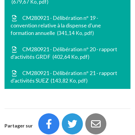
679,67 Ko, pdf
CM280921 - Délibération n° 19 -
convention relative à la dispense d'une
formation annuelle
341,14 Ko, pdf
CM280921 - Délibération n° 20 - rapport
d'activités GRDF
402,64 Ko, pdf
CM280921 - Délibération n° 21 - rapport
d'activités SUEZ
143,82 Ko, pdf
Partager sur