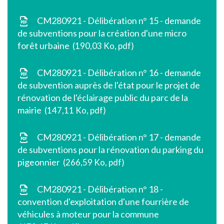
CM280921 - Délibération n° 15 - demande
de subventions pour la création d'une micro
forêt urbaine
190,03 Ko, pdf
CM280921 - Délibération n° 16 - demande
de subvention auprès de l'état pour le projet de
rénovation de l'éclairage public du parc de la
mairie
147,11 Ko, pdf
CM280921 - Délibération n° 17 - demande
de subventions pour la rénovation du parking du
pigeonnier
266,59 Ko, pdf
CM280921 - Délibération n° 18 -
convention d'exploitation d'une fourrière de
véhicules à moteur pour la commune