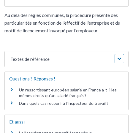
Au delà des règles communes, la procédure présente des
particularités en fonction de l’effectif de l'entreprise et du
motif de licenciement invoqué par l'employeur.
Textes de référence
Questions ? Réponses !
Un ressortissant européen salarié en France a-t-il les
mêmes droits qu'un salarié français ?
Dans quels cas recourir à l'inspecteur du travail ?
Et aussi
Le licenciement pour motif économique