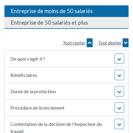
Entreprise de moins de 50 salariés
Entreprise de 50 salariés et plus
Tout replier
Tout déplier
De quoi s'agit-il ?
Bénéficiaires
Durée de la protection
Procédure de licenciement
Contestation de la décision de l'inspecteur du
travail