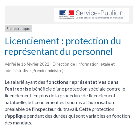
Fiche pratique
Licenciement : protection du
représentant du personnel
Vérifié le 16 février 2022 - Direction de l'information légale et
administrative (Premier ministre)
Le salarié ayant des
fonctions représentatives dans
l'entreprise
bénéficie d'une protection spéciale contre le
licenciement. En plus de la procédure de licenciement
habituelle, le licenciement est soumis à l'autorisation
préalable de l'inspecteur du travail. Cette protection
s'applique pendant des durées qui sont variables en fonction
des mandats.