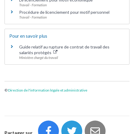
Travail - Formation
Procédure de licenciement pour motif personnel
Travail - Formation
Pour en savoir plus
Guide relatif au rupture de contrat de travail des
salariés protégés
Ministère chargé du travail
©
Direction de l'information légale et administrative
Partager sur