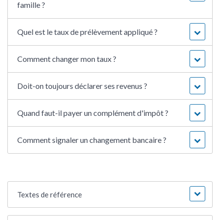
famille ?
Quel est le taux de prélèvement appliqué ?
Comment changer mon taux ?
Doit-on toujours déclarer ses revenus ?
Quand faut-il payer un complément d'impôt ?
Comment signaler un changement bancaire ?
Textes de référence