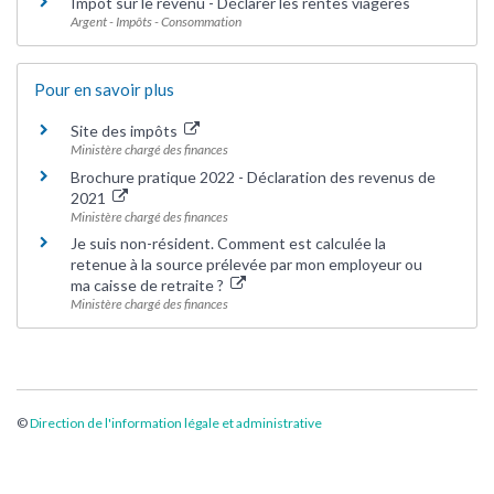
Impôt sur le revenu - Déclarer les rentes viagères
Argent - Impôts - Consommation
Pour en savoir plus
Site des impôts
Ministère chargé des finances
Brochure pratique 2022 - Déclaration des revenus de
2021
Ministère chargé des finances
Je suis non-résident. Comment est calculée la
retenue à la source prélevée par mon employeur ou
ma caisse de retraite ?
Ministère chargé des finances
©
Direction de l'information légale et administrative