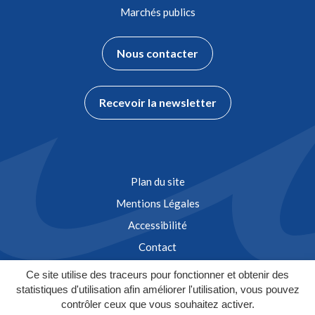
Marchés publics
Nous contacter
Recevoir la newsletter
Plan du site
Mentions Légales
Accessibilité
Contact
Ce site utilise des traceurs pour fonctionner et obtenir des
statistiques d'utilisation afin améliorer l'utilisation, vous pouvez
contrôler ceux que vous souhaitez activer.