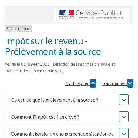
Fiche pratique
Impôt sur le revenu -
Prélèvement à la source
Vérifié le 01 janvier 2023 - Direction de l'information légale et
administrative (Premier ministre)
Tout replier
Tout déplier
Qu'est-ce que le prélèvement à la source ?
Comment l'impôt est-il prélevé ?
Comment signaler un changement de situation de