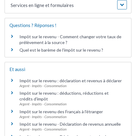
Services en ligne et formulaires
Questions ? Réponses !
Impôt sur le revenu - Comment changer votre taux de
prélèvement à la source ?
Quel est le barème de l'impôt sur le revenu ?
Et aussi
Impôt sur le revenu : déclaration et revenus à déclarer
Argent - Impôts - Consommation
Impôt sur le revenu : déductions, réductions et
crédits d'impôt
Argent - Impôts - Consommation
Impôt sur le revenu des Français à l'étranger
Argent - Impôts - Consommation
Impôt sur le revenu - Déclaration de revenus annuelle
Argent - Impôts - Consommation