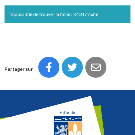
Impossible de trouver la fiche : R43477.xml
Partager sur