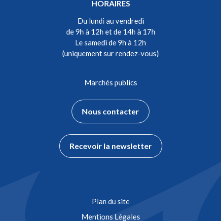
HORAIRES
Du lundi au vendredi
de 9h à 12h et de 14h à 17h
Le samedi de 9h à 12h
(uniquement sur rendez-vous)
Marchés publics
Nous contacter
Recevoir la newsletter
Plan du site
Mentions Légales