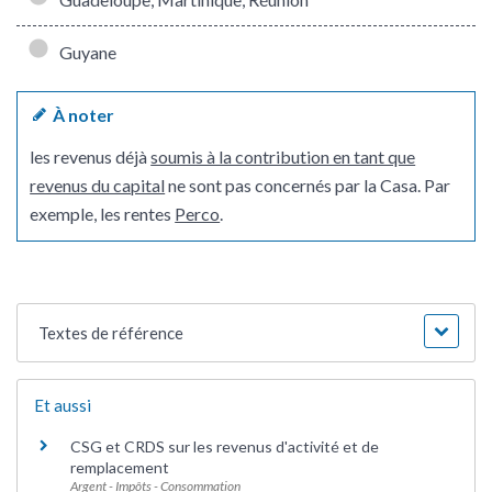
Guyane
À noter
les revenus déjà
soumis à la contribution en tant que
revenus du capital
ne sont pas concernés par la Casa. Par
exemple, les rentes
Perco
.
Textes de référence
Et aussi
CSG et CRDS sur les revenus d'activité et de
remplacement
Argent - Impôts - Consommation