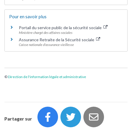
Pour en savoir plus
Portail du service public de la sécurité sociale
Ministère chargé des affaires sociales
Assurance Retraite de la Sécurité sociale
Caisse nationale d'assurance vieillesse
©
Direction de l'information légale et administrative
Partager sur