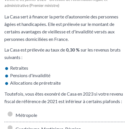
administrative (Premier ministre)
La Casa sert à financer la perte d'autonomie des personnes
âgées et handicapées. Elle est prélevée sur le montant de
certains avantages de vieillesse et d'invalidité versés aux
personnes domiciliées en France.
La Casa est prélevée au taux de
0,30 %
sur les revenus bruts
suivants :
Retraites
Pensions d'invalidité
Allocations de préretraite
Toutefois, vous êtes exonéré de Casa en 2023 si votre revenu
fiscal de référence de 2021 est inférieur à certains plafonds :
Métropole
Guadeloupe, Martinique, Réunion