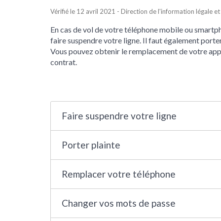
Vérifié le 12 avril 2021 - Direction de l'information légale e
En cas de vol de votre téléphone mobile ou smartph
faire suspendre votre ligne. Il faut également por
Vous pouvez obtenir le remplacement de votre appar
contrat.
Faire suspendre votre ligne
Porter plainte
Remplacer votre téléphone
Changer vos mots de passe