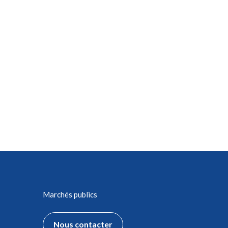
Marchés publics
Nous contacter