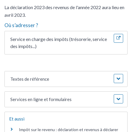
La déclaration 2023 des revenus de l'année 2022 aura lieu en
avril 2023.
Où s’adresser ?
Service en charge des impôts (trésorerie, service
des impôts...)
Textes de référence
Services en ligne et formulaires
Et aussi
Impôt sur le revenu : déclaration et revenus à déclarer