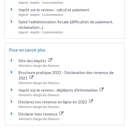
Argent - Impôts - Consommation
Impôt sur le revenu : calcul et paiement
Argent - Impôts - Consommation
Saisir l'administration fiscale (difficultés de paiement,
réclamation...)
Argent - Impôts - Consommation
Pour en savoir plus
Site des impôts
Ministère chargé des finances
Brochure pratique 2022 - Déclaration des revenus de
2021
Ministère chargé des finances
Impôt sur le revenu : dépliants d'information
Ministère chargé des finances
Déclarez vos revenus en ligne en 2022
Ministère chargé des finances
Déclarer mes revenus
Ministère chargé des finances