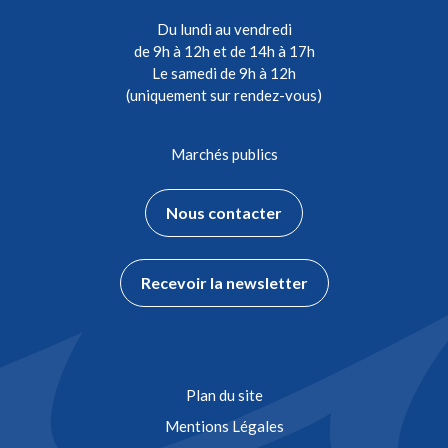
Du lundi au vendredi
de 9h à 12h et de 14h à 17h
Le samedi de 9h à 12h
(uniquement sur rendez-vous)
Marchés publics
Nous contacter
Recevoir la newsletter
Plan du site
Mentions Légales