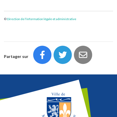
©
Direction de l'information légale et administrative
Partager sur