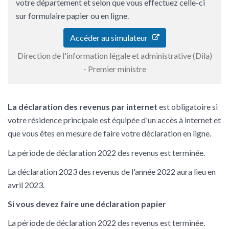
votre département et selon que vous effectuez celle-ci
sur formulaire papier ou en ligne.
Accéder au simulateur
Direction de l'information légale et administrative (Dila)
- Premier ministre
La déclaration des revenus par internet
est obligatoire si
votre résidence principale est équipée d'un accès à internet et
que vous êtes en mesure de faire votre déclaration en ligne.
La période de déclaration 2022 des revenus est terminée.
La déclaration 2023 des revenus de l'année 2022 aura lieu en
avril 2023.
Si vous devez faire une déclaration papier
La période de déclaration 2022 des revenus est terminée.