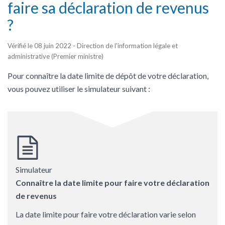
faire sa déclaration de revenus
?
Vérifié le 08 juin 2022 - Direction de l'information légale et
administrative (Premier ministre)
Pour connaître la date limite de dépôt de votre déclaration,
vous pouvez utiliser le simulateur suivant :
Simulateur
Connaître la date limite pour faire votre déclaration
de revenus
La date limite pour faire votre déclaration varie selon