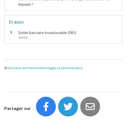
impayé ?
Et aussi
Solde bancaire insaisissable (SBI)
Justice
©
Direction de l'information légale et administrative
Partager sur