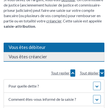
de justice (anciennement huissier de justice et commissaire-
priseur judiciaire) peut faire une saisie sur votre compte
bancaire (ou plusieurs de vos comptes) pour rembourser en
partie ou en totalité votre
créancier
. Cette saisie est appelée
saisie-attribution
.
Vous êtes débiteur
Vous êtes créancier
Tout replier
Tout déplier
Pour quelle dette ?
Comment êtes-vous informé de la saisie ?