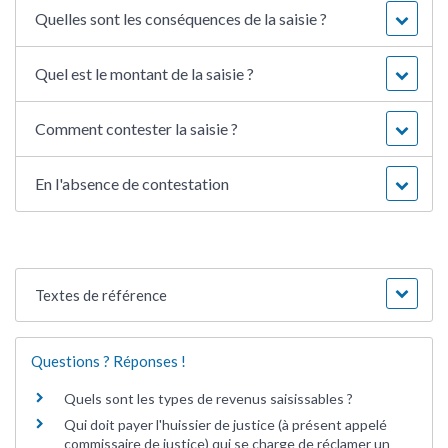
Quelles sont les conséquences de la saisie ?
Quel est le montant de la saisie ?
Comment contester la saisie ?
En l'absence de contestation
Textes de référence
Questions ? Réponses !
Quels sont les types de revenus saisissables ?
Qui doit payer l'huissier de justice (à présent appelé
commissaire de justice) qui se charge de réclamer un