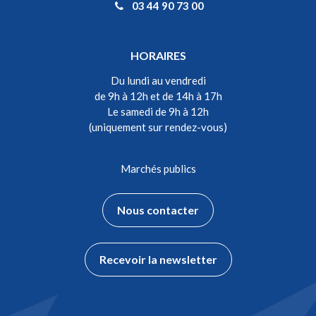
03 44 90 73 00
HORAIRES
Du lundi au vendredi
de 9h à 12h et de 14h à 17h
Le samedi de 9h à 12h
(uniquement sur rendez-vous)
Marchés publics
Nous contacter
Recevoir la newsletter