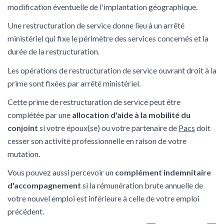
modification éventuelle de l'implantation géographique.
Une restructuration de service donne lieu à un arrêté
ministériel qui fixe le périmètre des services concernés et la
durée de la restructuration.
Les opérations de restructuration de service ouvrant droit à la
prime sont fixées par arrêté ministériel.
Cette prime de restructuration de service peut être
complétée par une
allocation d'aide à la mobilité du
conjoint
si votre époux(se) ou votre partenaire de
Pacs
doit
cesser son activité professionnelle en raison de votre
mutation.
Vous pouvez aussi percevoir un
complément indemnitaire
d'accompagnement
si la rémunération brute annuelle de
votre nouvel emploi est inférieure à celle de votre emploi
précédent.