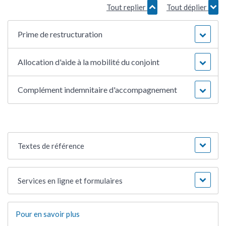
Tout replier
Tout déplier
Prime de restructuration
Allocation d'aide à la mobilité du conjoint
Complément indemnitaire d'accompagnement
Textes de référence
Services en ligne et formulaires
Pour en savoir plus