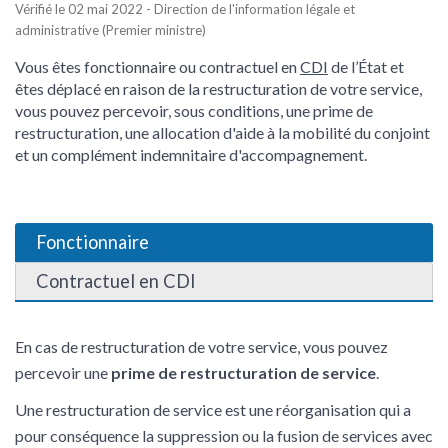
Vérifié le 02 mai 2022 - Direction de l'information légale et
administrative (Premier ministre)
Vous êtes fonctionnaire ou contractuel en
CDI
de l’État et
êtes déplacé en raison de la restructuration de votre service,
vous pouvez percevoir, sous conditions, une prime de
restructuration, une allocation d'aide à la mobilité du conjoint
et un complément indemnitaire d'accompagnement.
Fonctionnaire
Contractuel en CDI
En cas de restructuration de votre service, vous pouvez
percevoir une
prime de restructuration de service
.
Une restructuration de service est une réorganisation qui a
pour conséquence la suppression ou la fusion de services avec