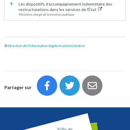
Les dispositifs d'accompagnement indemnitaire des
restructurations dans les services de l'État
Ministère chargé de la fonction publique
©
Direction de l'information légale et administrative
Partager sur