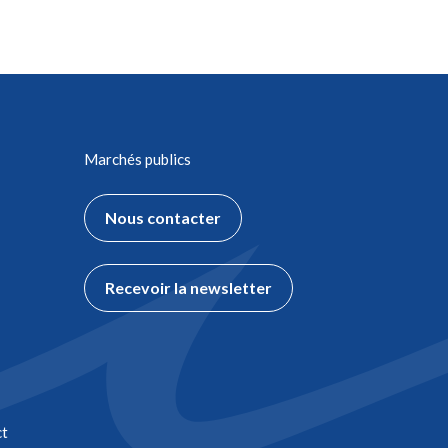
Marchés publics
Nous contacter
Recevoir la newsletter
t