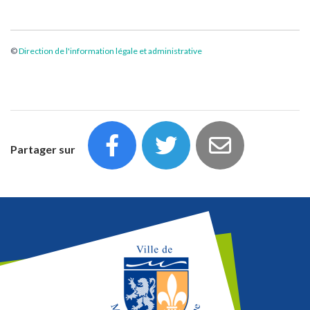
©
Direction de l'information légale et administrative
Partager sur