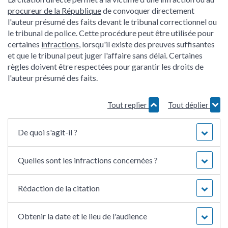
procureur de la République
de convoquer directement
l'auteur présumé des faits devant le tribunal correctionnel ou
le tribunal de police. Cette procédure peut être utilisée pour
certaines
infractions
, lorsqu'il existe des preuves suffisantes
et que le tribunal peut juger l'affaire sans délai. Certaines
règles doivent être respectées pour garantir les droits de
l'auteur présumé des faits.
Tout replier
Tout déplier
De quoi s'agit-il ?
Quelles sont les infractions concernées ?
Rédaction de la citation
Obtenir la date et le lieu de l'audience