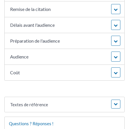
Remise de la citation
Délais avant l'audience
Préparation de l'audience
Audience
Coût
Textes de référence
Questions ? Réponses !