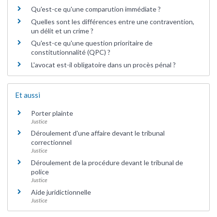
Qu'est-ce qu'une comparution immédiate ?
Quelles sont les différences entre une contravention,
un délit et un crime ?
Qu'est-ce qu'une question prioritaire de
constitutionnalité (QPC) ?
L'avocat est-il obligatoire dans un procès pénal ?
Et aussi
Porter plainte
Justice
Déroulement d'une affaire devant le tribunal
correctionnel
Justice
Déroulement de la procédure devant le tribunal de
police
Justice
Aide juridictionnelle
Justice