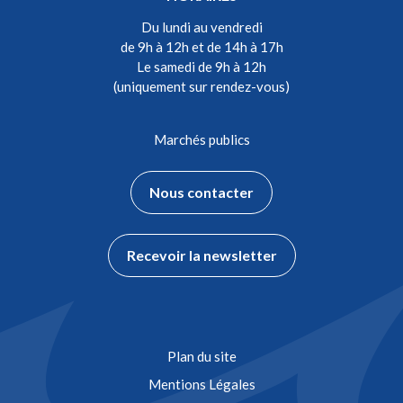
Du lundi au vendredi
de 9h à 12h et de 14h à 17h
Le samedi de 9h à 12h
(uniquement sur rendez-vous)
Marchés publics
Nous contacter
Recevoir la newsletter
Plan du site
Mentions Légales