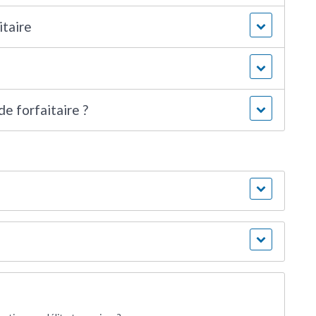
itaire
de forfaitaire ?