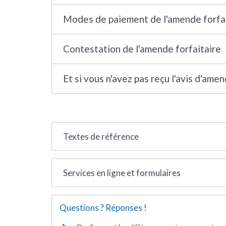
Modes de paiement de l'amende forfa
Contestation de l'amende forfaitaire
Et si vous n'avez pas reçu l'avis d'amen
Textes de référence
Services en ligne et formulaires
Questions ? Réponses !