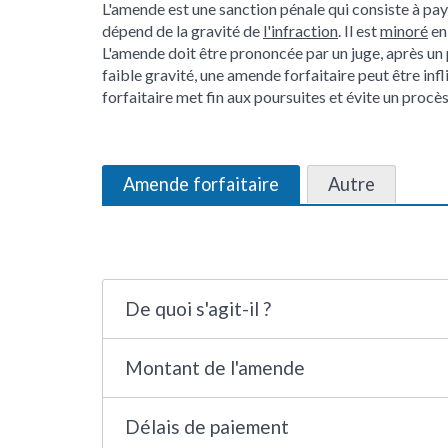
L'amende est une sanction pénale qui consiste à pa
dépend de la gravité de
l'infraction
. Il est
minoré
en
L'amende doit être prononcée par un juge, après un
faible gravité, une amende forfaitaire peut être inf
forfaitaire met fin aux poursuites et évite un procès
Amende forfaitaire
Autre
De quoi s'agit-il ?
Montant de l'amende
Délais de paiement