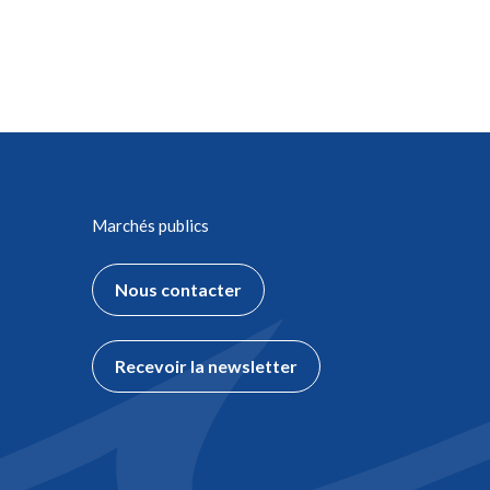
Marchés publics
Nous contacter
Recevoir la newsletter