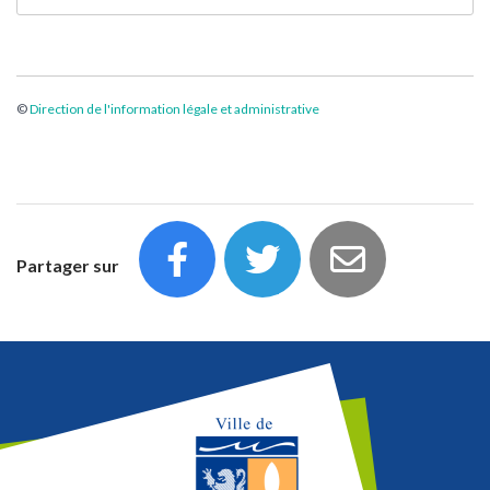
©
Direction de l'information légale et administrative
Partager sur