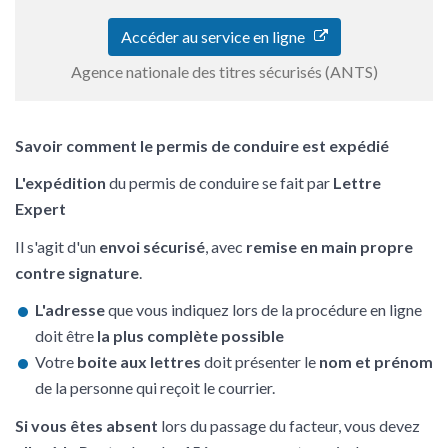
Accéder au service en ligne
Agence nationale des titres sécurisés (ANTS)
Savoir comment le permis de conduire est expédié
L'expédition
du permis de conduire se fait par
Lettre
Expert
Il s'agit d'un
envoi sécurisé
, avec
remise en main propre
contre signature
.
L'adresse
que vous indiquez lors de la procédure en ligne
doit être
la plus complète possible
Votre
boite aux lettres
doit présenter le
nom et prénom
de la personne qui reçoit le courrier.
Si vous êtes absent
lors du passage du facteur, vous devez