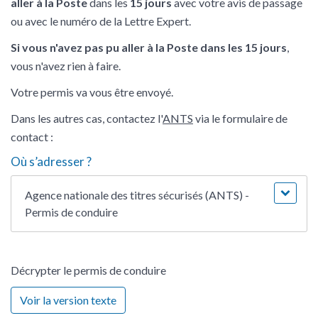
aller à la Poste
dans les
15 jours
avec votre avis de passage
ou avec le numéro de la Lettre Expert.
Si vous n'avez pas pu aller à la Poste dans les 15 jours
,
vous n'avez rien à faire.
Votre permis va vous être envoyé.
Dans les autres cas, contactez l'
ANTS
via le formulaire de
contact :
Où s’adresser ?
Agence nationale des titres sécurisés (ANTS) -
Permis de conduire
Décrypter le permis de conduire
Voir la version texte