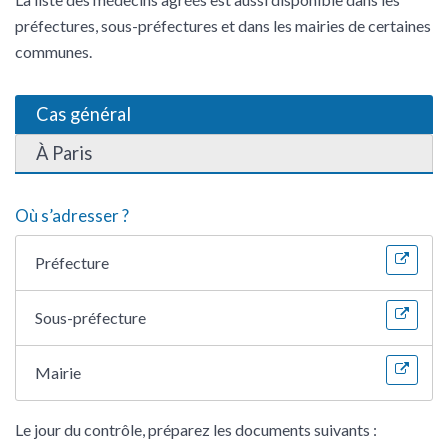
préfectures, sous-préfectures et dans les mairies de certaines
communes.
Cas général
À Paris
Où s’adresser ?
Préfecture
Sous-préfecture
Mairie
Le jour du contrôle, préparez les documents suivants :