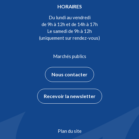
HORAIRES
Du lundi au vendredi
de 9h à 12h et de 14h à 17h
Le samedi de 9h à 12h
(uniquement sur rendez-vous)
Marchés publics
Nous contacter
Recevoir la newsletter
Plan du site