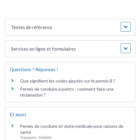
Textes de référence
Services en ligne et formulaires
Questions ? Réponses !
Que signifient les codes ajoutés sur le permis B ?
Permis de conduire à points : comment faire une
réclamation ?
Et aussi
Permis de conduire et visite médicale pour raisons de
santé
Transports - Mobilité