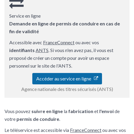
Service en ligne
Demande en ligne de permis de conduire en cas de
fin de validité
Accessible avec
FranceConnect
ou avec vos
identifiants
ANTS
. Si vous n'en avez pas, il vous est
proposé de créer un compte pour avoir un espace
personnel sur le site de l'ANTS.
Accéder au service en ligne
Agence nationale des titres sécurisés (ANTS)
Vous pouvez
suivre en ligne
la
fabrication
et
l'envoi
de
votre
permis de conduire
.
Le téléservice est accessible via
FranceConnect
ou avec vos