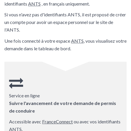
identifiants
ANTS
, en français uniquement.
Si vous n'avez pas d'identifiants ANTS, il est proposé de créer
un compte pour avoir un espace personnel sur le site de
l'ANTS.
Une fois connecté à votre espace
ANTS
, vous visualisez votre
demande dans le tableau de bord.
Service en ligne
Suivre l'avancement de votre demande de permis
de conduire
Accessible avec
FranceConnect
ou avec vos identifiants
ANTS.