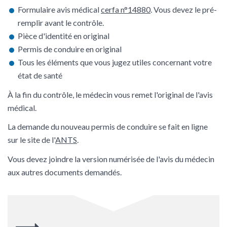
Formulaire avis médical
cerfa n°14880
. Vous devez le pré-
remplir avant le contrôle.
Pièce d'identité en original
Permis de conduire en original
Tous les éléments que vous jugez utiles concernant votre
état de santé
À la fin du contrôle, le médecin vous remet l'original de l'avis
médical.
La demande du nouveau permis de conduire se fait en ligne
sur le site de l'
ANTS
.
Vous devez joindre la version numérisée de l'avis du médecin
aux autres documents demandés.