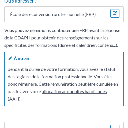
Où s’adresser ?
École de reconversion professionnelle (ERP)
Vous pouvez néanmoins contacter une ERP avant la réponse
de la CDAPH pour obtenir des renseignements sur les
spécificités des formations (durée et calendrier, contenu...).
À noter
pendant la durée de votre formation, vous avez le statut
de stagiaire de la formation professionnelle. Vous êtes
donc rémunéré. Cette rémunération peut être cumulée en
partie avec votre
allocation aux adultes handicapés
(AAH)
.