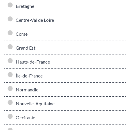
Bretagne
Centre-Val de Loire
Corse
Grand Est
Hauts-de-France
Île-de-France
Normandie
Nouvelle-Aquitaine
Occitanie