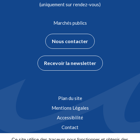
(uniquement sur rendez-vous)
Marchés publics
Nous contacter
Recevoir la newsletter
Plan du site
Mentions Légales
Accessibilité
Contact
Ce site utilise des traceurs pour fonctionner et obtenir des