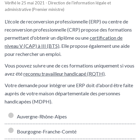
Vérifié le 25 mai 2021 - Direction de l'information légale et
administrative (Premier ministre)
L'école de reconversion professionnelle (ERP) ou centre de
reconversion professionnelle (CRP) propose des formations
permettant d'obtenir un diplôme ou une
certification de
niveau V (CAP) à III (BTS)
. Elle propose également une aide
pour rechercher un emploi.
Vous pouvez suivre une de ces formations uniquement si vous
avez été
reconnu travailleur handicapé (RQTH)
.
Votre demande pour intégrer une ERP doit d'abord être faite
auprès de votre maison départementale des personnes
handicapées (MDPH).
Auvergne-Rhône-Alpes
Bourgogne-Franche-Comté