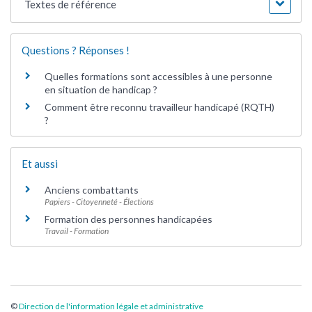
Textes de référence
Questions ? Réponses !
Quelles formations sont accessibles à une personne
en situation de handicap ?
Comment être reconnu travailleur handicapé (RQTH)
?
Et aussi
Anciens combattants
Papiers - Citoyenneté - Élections
Formation des personnes handicapées
Travail - Formation
©
Direction de l'information légale et administrative