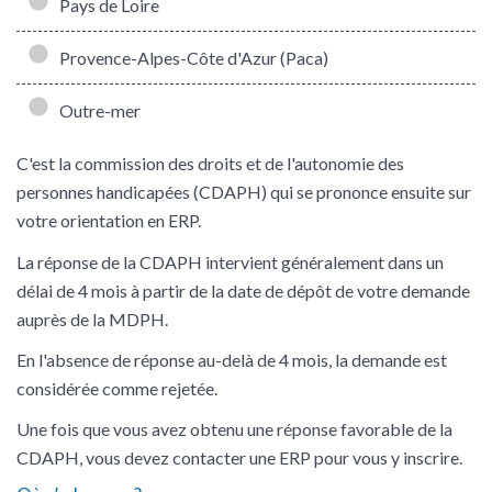
Pays de Loire
Provence-Alpes-Côte d'Azur (Paca)
Outre-mer
C'est la commission des droits et de l'autonomie des
personnes handicapées (CDAPH) qui se prononce ensuite sur
votre orientation en ERP.
La réponse de la CDAPH intervient généralement dans un
délai de 4 mois à partir de la date de dépôt de votre demande
auprès de la MDPH.
En l'absence de réponse au-delà de 4 mois, la demande est
considérée comme rejetée.
Une fois que vous avez obtenu une réponse favorable de la
CDAPH, vous devez contacter une ERP pour vous y inscrire.