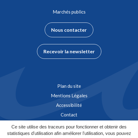
Marchés publics
Nous contacter
Recevoir la newsletter
Plan du site
Mentions Légales
Accessibilité
Contact
Ce site utilise des traceurs pour fonctionner et obtenir des
statistiques d'utilisation afin améliorer l'utilisation, vous pouvez