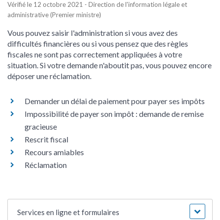
Vérifié le 12 octobre 2021 - Direction de l'information légale et
administrative (Premier ministre)
Vous pouvez saisir l'administration si vous avez des
difficultés financières ou si vous pensez que des règles
fiscales ne sont pas correctement appliquées à votre
situation. Si votre demande n'aboutit pas, vous pouvez encore
déposer une réclamation.
Demander un délai de paiement pour payer ses impôts
Impossibilité de payer son impôt : demande de remise
gracieuse
Rescrit fiscal
Recours amiables
Réclamation
Services en ligne et formulaires