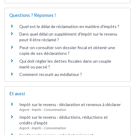
Questions ? Réponses !
Quel est le délai de réclamation en matière d'impôts ?
Dans quel délai un supplément d'impôt sur le revenu
peut-il être réclamé ?
Peut-on consulter son dossier fiscal et obtenir une
copie de ses déclarations ?
Qui doit régler les dettes fiscales dans un couple
marié ou pacsé ?
Comment recourir au médiateur ?
Et aussi
Impôt sur le revenu : déclaration et revenus à déclarer
Argent - Impôts - Consommation
Impôt sur le revenu : déductions, réductions et
crédits d'impôt
Argent - Impôts - Consommation