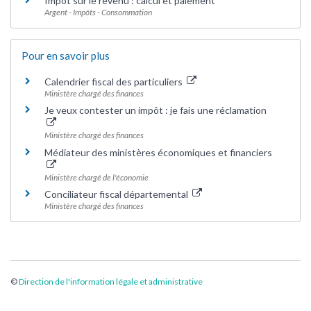
Impôt sur le revenu : calcul et paiement
Argent - Impôts - Consommation
Pour en savoir plus
Calendrier fiscal des particuliers
Ministère chargé des finances
Je veux contester un impôt : je fais une réclamation
Ministère chargé des finances
Médiateur des ministères économiques et financiers
Ministère chargé de l'économie
Conciliateur fiscal départemental
Ministère chargé des finances
©
Direction de l'information légale et administrative