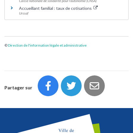
Caisse nationale de solidarité pour l'autonomie (CNSA)
Accueillant familial : taux de cotisations
Urssaf
©
Direction de l'information légale et administrative
Partager sur