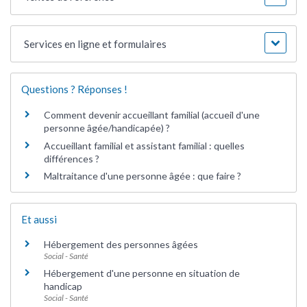
Services en ligne et formulaires
Questions ? Réponses !
Comment devenir accueillant familial (accueil d'une
personne âgée/handicapée) ?
Accueillant familial et assistant familial : quelles
différences ?
Maltraitance d'une personne âgée : que faire ?
Et aussi
Hébergement des personnes âgées
Social - Santé
Hébergement d'une personne en situation de
handicap
Social - Santé