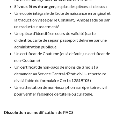
Si vous êtes étranger
, en plus des pièces ci-dessus :
Une copie intégrale de l’acte de naissance en original et
la traduction visée par le Consulat, l’Ambassade ou par
un traducteur assermenté.
Une pièce d’identité en cours de validité (carte
d’identité, carte de séjour, passeport délivrée par une
administration publique.
Un certificat de Coutume (ou à default, un certificat de
non-Coutume)
Un certificat de non-pacs de moins de 3 mois ( à
demander au Service Central d’état-civil – répertoire
civil à l’aide du formulaire
Cerfa 12819*05
)
Une attestation de non-inscription au répertoire civil
pour vérifier l’absence de tutelle ou curatelle.
Dissolution ou modification de PACS