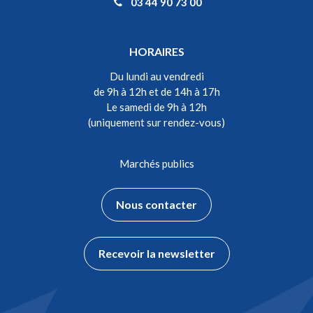
03 44 90 73 00
HORAIRES
Du lundi au vendredi
de 9h à 12h et de 14h à 17h
Le samedi de 9h à 12h
(uniquement sur rendez-vous)
Marchés publics
Nous contacter
Recevoir la newsletter