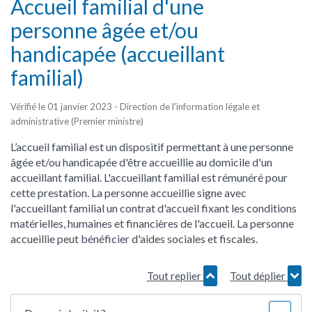
Accueil familial d'une
personne âgée et/ou
handicapée (accueillant
familial)
Vérifié le 01 janvier 2023 - Direction de l'information légale et
administrative (Premier ministre)
L’accueil familial est un dispositif permettant à une personne
âgée et/ou handicapée d'être accueillie au domicile d'un
accueillant familial. L'accueillant familial est rémunéré pour
cette prestation. La personne accueillie signe avec
l'accueillant familial un contrat d'accueil fixant les conditions
matérielles, humaines et financières de l'accueil. La personne
accueillie peut bénéficier d'aides sociales et fiscales.
Tout replier
Tout déplier