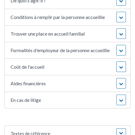
De quoi s'agit-il ?
Conditions à remplir par la personne accueillie
Trouver une place en accueil familial
Formalités d'employeur de la personne accueillie
Coût de l'accueil
Aides financières
En cas de litige
Textes de référence