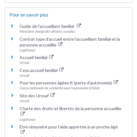
Pour en savoir plus
Guide de l'accueillant familial
Ministère chargé des affaires sociales
Contrat type d'accueil entre l'accueillant familial et la
personne accueillie
Legifrance
Accueil familial
Urssaf
Cesu accueil familial
Urssaf
Pour les personnes âgées.fr (perte d'autonomie)
Caisse nationale de solidarité pour l'autonomie (CNSA)
Site des Urssaf
Urssaf
Charte des droits et libertés de la personne accueillie
Legifrance
Être rémunéré pour l'aide apportée à un proche âgé