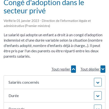
Congé d'adoption dans le
secteur privé
Vérifié le 01 janvier 2023 - Direction de l'information légale et
administrative (Premier ministre)
Le salarié qui adopte un enfant a droit à un congé d'adoption
indemnisé et d'une durée variable selon la situation (nombre
d'enfants adopté, nombre d'enfants déjà à charge...). Il peut
être pris par l'un des parents ou être réparti entre les deux
parents salariés.
Tout replier
Tout déplier
Salariés concernés
Durée
Demande