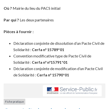
Où ?
Mairie du lieu du PACS initial
Par qui ?
Les deux partenaires
Pièces à fournir :
Déclaration conjointe de dissolution d’un Pacte Civil de
Solidarité :
Cerfa n° 15789*01
Convention modificative type de Pacte Civil de
Solidarité :
Cerfa n°
n°15791*01
Déclaration conjointe de modification d’un Pacte Civil
de Solidarité :
Cerfa
n° 15790*01
Fiche pratique