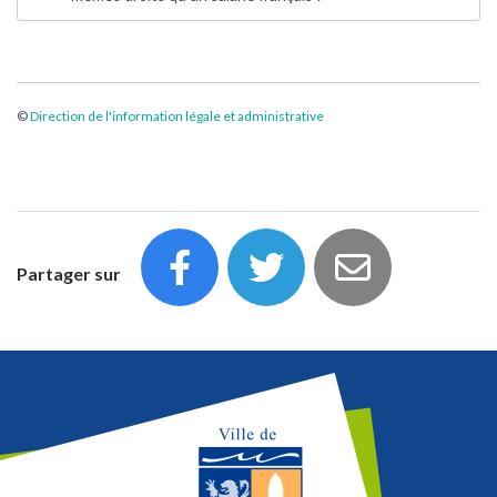
©
Direction de l'information légale et administrative
Partager sur