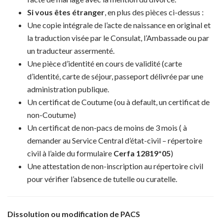
Si vous êtes étranger
, en plus des pièces ci-dessus :
Une copie intégrale de l’acte de naissance en original et
la traduction visée par le Consulat, l’Ambassade ou par
un traducteur assermenté.
Une pièce d’identité en cours de validité (carte
d’identité, carte de séjour, passeport délivrée par une
administration publique.
Un certificat de Coutume (ou à default, un certificat de
non-Coutume)
Un certificat de non-pacs de moins de 3 mois ( à
demander au Service Central d’état-civil – répertoire
civil à l’aide du formulaire
Cerfa 12819*05
)
Une attestation de non-inscription au répertoire civil
pour vérifier l’absence de tutelle ou curatelle.
Dissolution ou modification de PACS