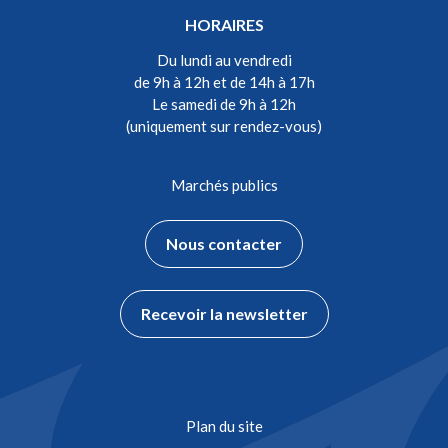
HORAIRES
Du lundi au vendredi
de 9h à 12h et de 14h à 17h
Le samedi de 9h à 12h
(uniquement sur rendez-vous)
Marchés publics
Nous contacter
Recevoir la newsletter
Plan du site