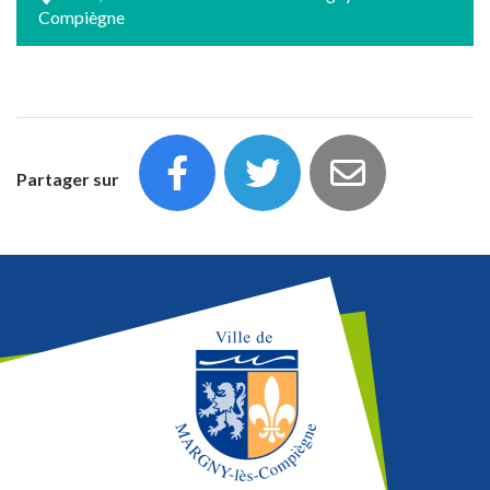
Compiègne
Partager sur