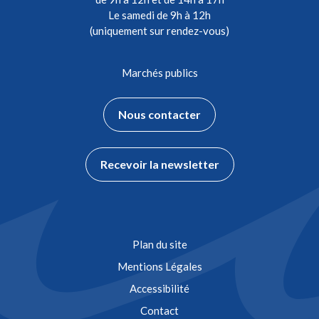
Le samedi de 9h à 12h
(uniquement sur rendez-vous)
Marchés publics
Nous contacter
Recevoir la newsletter
Plan du site
Mentions Légales
Accessibilité
Contact