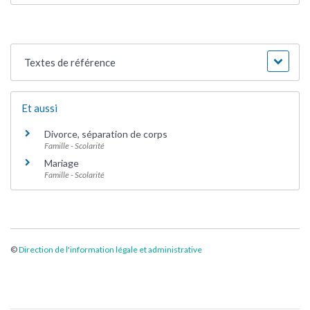
Textes de référence
Et aussi
Divorce, séparation de corps
Famille - Scolarité
Mariage
Famille - Scolarité
©
Direction de l'information légale et administrative