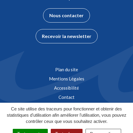
Nous contacter
Recevoir la newsletter
Plan du site
Mentions Légales
Accessibilité
Contact
Ce site utilise des traceurs pour fonctionner et obtenir des
statistiques d'utilisation afin améliorer l'utilisation, vous pouvez
contrôler ceux que vous souhaitez activer.