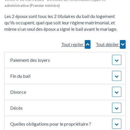
administrative (Premier ministre)
Les 2 époux sont tous les 2 titulaires du bail du logement
qu'ils occupent, quel que soit leur régime matrimonial, et
même si un seul des époux a signé le bail avant le mariage.
Tout replier
Tout déplier
Paiement des loyers
Fin du bail
Divorce
Décès
Quelles obligations pour le propriétaire ?