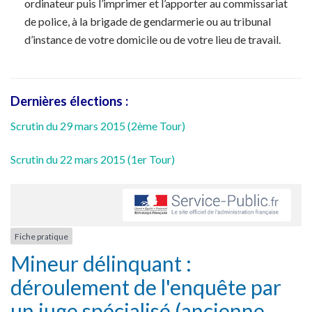
ordinateur puis l’imprimer et l’apporter au commissariat
de police, à la brigade de gendarmerie ou au tribunal
d’instance de votre domicile ou de votre lieu de travail.
Dernières élections :
Scrutin du 29 mars 2015 (2ème Tour)
Scrutin du 22 mars 2015 (1er Tour)
Fiche pratique
Mineur délinquant :
déroulement de l'enquête par
un juge spécialisé (ancienne