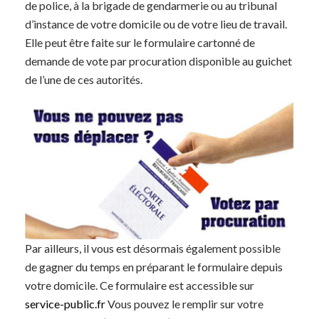
de police, à la brigade de gendarmerie ou au tribunal
d’instance de votre domicile ou de votre lieu de travail.
Elle peut être faite sur le formulaire cartonné de
demande de vote par procuration disponible au guichet
de l’une de ces autorités.
Par ailleurs, il vous est désormais également possible
de gagner du temps en préparant le formulaire depuis
votre domicile. Ce formulaire est accessible sur
service-public.fr
Vous pouvez le remplir sur votre