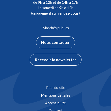
de 9h à 12h et de 14h à 17h
Le samedi de 9h à 12h
(uniquement sur rendez-vous)
Marchés publics
Nous contacter
Recevoir la newsletter
Plan du site
Mentions Légales
Accessibilité
Contact