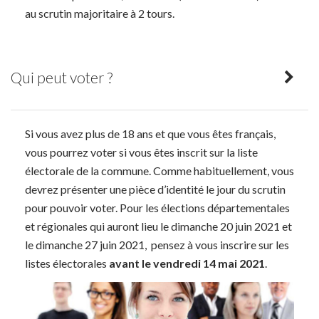
au scrutin majoritaire à 2 tours.
Qui peut voter ?
Si vous avez plus de 18 ans et que vous êtes français,
vous pourrez voter si vous êtes inscrit sur la liste
électorale de la commune. Comme habituellement, vous
devrez présenter une pièce d’identité le jour du scrutin
pour pouvoir voter. Pour les élections départementales
et régionales qui auront lieu le dimanche 20 juin 2021 et
le dimanche 27 juin 2021, pensez à vous inscrire sur les
listes électorales
avant le vendredi 14 mai 2021
.