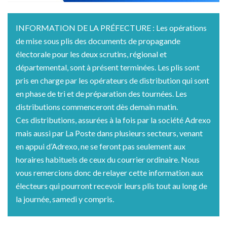
INFORMATION DE LA PRÉFECTURE : Les opérations
de mise sous plis des documents de propagande
électorale pour les deux scrutins, régional et
départemental, sont à présent terminées. Les plis sont
pris en charge par les opérateurs de distribution qui sont
en phase de tri et de préparation des tournées. Les
distributions commenceront dès demain matin.
Ces distributions, assurées à la fois par la société Adrexo
mais aussi par La Poste dans plusieurs secteurs, venant
en appui d’Adrexo, ne se feront pas seulement aux
horaires habituels de ceux du courrier ordinaire. Nous
vous remercions donc de relayer cette information aux
électeurs qui pourront recevoir leurs plis tout au long de
la journée, samedi y compris.