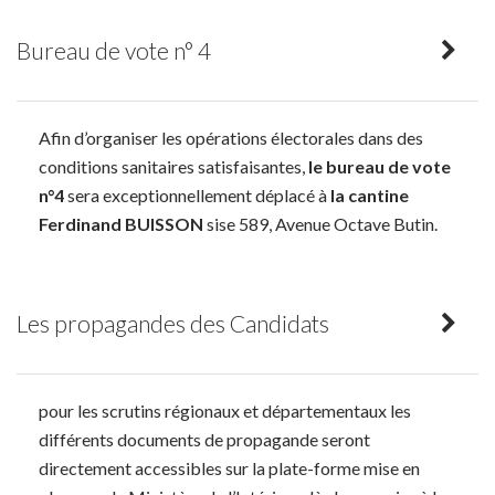
Bureau de vote n° 4
Afin d’organiser les opérations électorales dans des
conditions sanitaires satisfaisantes,
le bureau de vote
n°4
sera exceptionnellement déplacé à
la cantine
Ferdinand BUISSON
sise 589, Avenue Octave Butin.
Les propagandes des Candidats
pour les scrutins régionaux et départementaux les
différents documents de propagande seront
directement accessibles sur la plate-forme mise en