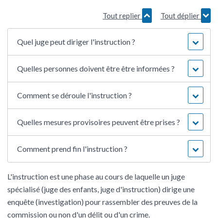
Tout replier
Tout déplier
Quel juge peut diriger l'instruction ?
Quelles personnes doivent être être informées ?
Comment se déroule l'instruction ?
Quelles mesures provisoires peuvent être prises ?
Comment prend fin l'instruction ?
L'instruction est une phase au cours de laquelle un juge
spécialisé (juge des enfants, juge d'instruction) dirige une
enquête (investigation) pour rassembler des preuves de la
commission ou non d'un
délit
ou d'un
crime
.