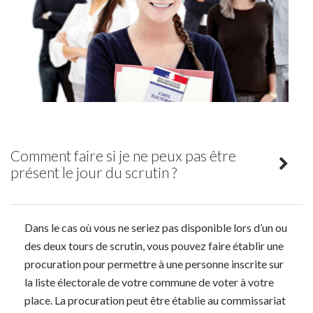
Comment faire si je ne peux pas être
présent le jour du scrutin ?
Dans le cas où vous ne seriez pas disponible lors d’un ou
des deux tours de scrutin, vous pouvez faire établir une
procuration pour permettre à une personne inscrite sur
la liste électorale de votre commune de voter à votre
place. La procuration peut être établie au commissariat