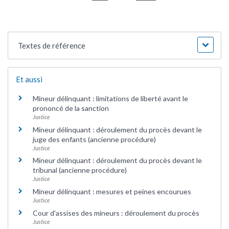
Textes de référence
Et aussi
Mineur délinquant : limitations de liberté avant le
prononcé de la sanction
Justice
Mineur délinquant : déroulement du procès devant le
juge des enfants (ancienne procédure)
Justice
Mineur délinquant : déroulement du procès devant le
tribunal (ancienne procédure)
Justice
Mineur délinquant : mesures et peines encourues
Justice
Cour d'assises des mineurs : déroulement du procès
Justice