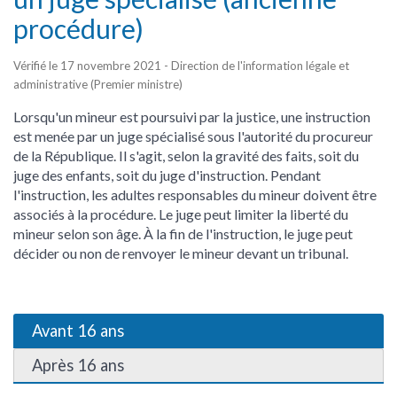
procédure)
Vérifié le 17 novembre 2021 - Direction de l'information légale et
administrative (Premier ministre)
Lorsqu'un mineur est poursuivi par la justice, une instruction
est menée par un juge spécialisé sous l'autorité du procureur
de la République. Il s'agit, selon la gravité des faits, soit du
juge des enfants, soit du juge d'instruction. Pendant
l'instruction, les adultes responsables du mineur doivent être
associés à la procédure. Le juge peut limiter la liberté du
mineur selon son âge. À la fin de l'instruction, le juge peut
décider ou non de renvoyer le mineur devant un tribunal.
Avant 16 ans
Après 16 ans