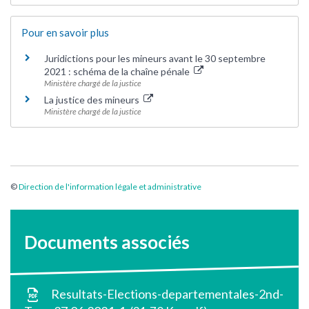
Pour en savoir plus
Juridictions pour les mineurs avant le 30 septembre
2021 : schéma de la chaîne pénale
Ministère chargé de la justice
La justice des mineurs
Ministère chargé de la justice
©
Direction de l'information légale et administrative
Documents associés
Resultats-Elections-departementales-2nd-