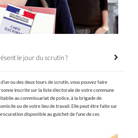
ésent le jour du scrutin ?
 d’un ou des deux tours de scrutin, vous pouvez faire
sonne inscrite sur la liste électorale de votre commune
établie au commissariat de police, à la brigade de
icile ou de votre lieu de travail. Elle peut être faite sur
rocuration disponible au guichet de l’une de ces