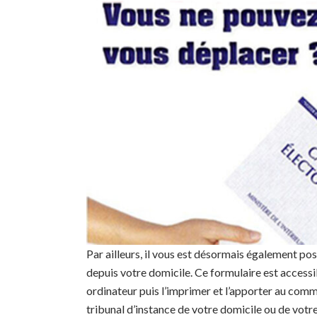
Par ailleurs, il vous est désormais également po
depuis votre domicile. Ce formulaire est accessi
ordinateur puis l’imprimer et l’apporter au comm
tribunal d’instance de votre domicile ou de votre 