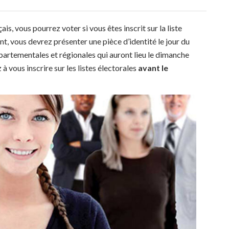
is, vous pourrez voter si vous êtes inscrit sur la liste
 vous devrez présenter une pièce d’identité le jour du
épartementales et régionales qui auront lieu le dimanche
à vous inscrire sur les listes électorales
avant le