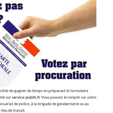
ssible de gagner du temps en préparant le formulaire
ble sur
service-public.fr
Vous pouvez le remplir sur votre
issariat de police, à la brigade de gendarmerie ou au
lieu de travail.