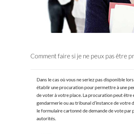
Comment faire si je ne peux pas être pr
Dans le cas où vous ne seriez pas disponible lors
établir une procuration pour permettre à une per
de voter à votre place. La procuration peut être 
gendarmerie ou au tribunal d’instance de votre dom
le formulaire cartonné de demande de vote par p
autorités.