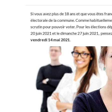
Si vous avez plus de 18 ans et que vous êtes frança
électorale de la commune. Comme habituellement,
scrutin pour pouvoir voter. Pour les élections d
20 juin 2021 et le dimanche 27 juin 2021, pensez 
vendredi 14 mai 2021
.